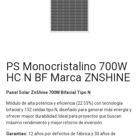
PS Monocristalino 700W
HC N BF Marca ZNSHINE
Panel Solar ZnShine 700W Bifacial Tipo N
Módulo de alta potencia y eficiencia (22.53%) con tecnología
bifacial y 132 celdas tipo N, diseñado para generar más energía y
ofrecer mayor durabilidad. Ideal para proyectos que buscan
máximo rendimiento y mejor retorno de inversión.
Garantías:
12 años por defectos de fábrica y 30 años de