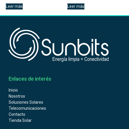
Leer más
Leer más
Enlaces de interés
Inicio
Nosotros
Soluciones Solares
Telecomunicaciones
Contacto
Tienda Solar