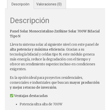
Descripción
Valoraciones (0)
Descripción
Panel Solar Monocristalino ZnShine Solar 700W Bifacial
Tipo N
Lleva tu sistema solar al siguiente nivel con este panel de
alta potencia y máxima eficiencia
. Gracias a su
tecnología bifacial y celdas tipo N, este módulo genera
más energía, reduce la degradación con el tiempo y
ofrece un rendimiento superior incluso en condiciones
exigentes.
Es la opción ideal para proyectos residenciales,
comerciales e industriales que buscan
mayor producción
y mejor retorno de inversión
.
Ventajas destacadas
Potencia ultra alta de 700W