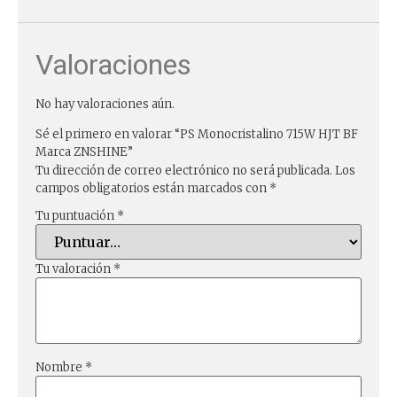
Valoraciones
No hay valoraciones aún.
Sé el primero en valorar “PS Monocristalino 715W HJT BF
Marca ZNSHINE”
Tu dirección de correo electrónico no será publicada.
Los
campos obligatorios están marcados con
*
Tu puntuación
*
Tu valoración
*
Nombre
*