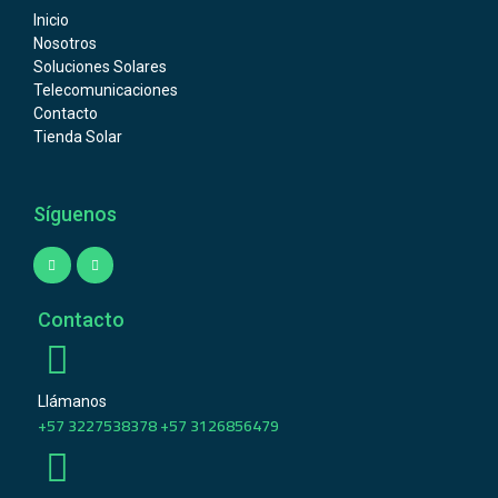
Inicio
Nosotros
Soluciones Solares
Telecomunicaciones
Contacto
Tienda Solar
Síguenos
Contacto
Llámanos
+57 3227538378 +57 3126856479