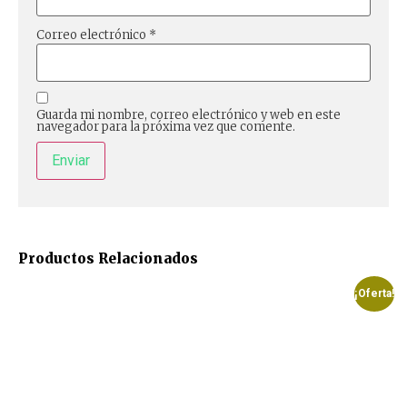
Correo electrónico
*
Guarda mi nombre, correo electrónico y web en este
navegador para la próxima vez que comente.
Productos Relacionados
¡Oferta!