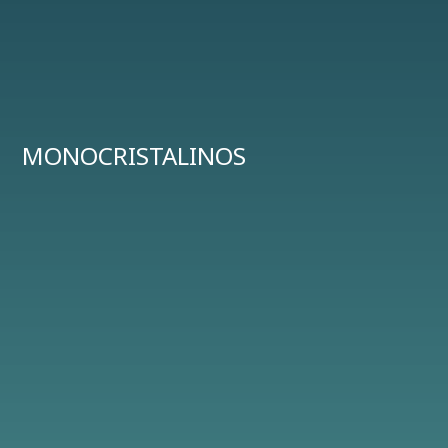
MONOCRISTALINOS