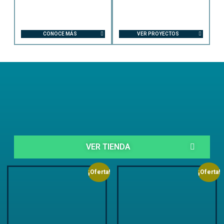
CONOCE MÁS
VER PROYECTOS
VER TIENDA
¡Oferta!
¡Oferta!