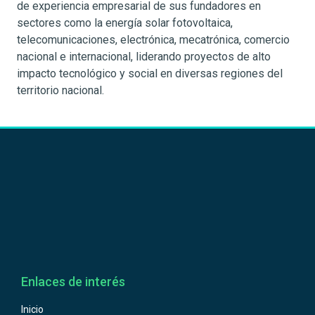
de experiencia empresarial de sus fundadores en
sectores como la energía solar fotovoltaica,
telecomunicaciones, electrónica, mecatrónica, comercio
nacional e internacional, liderando proyectos de alto
impacto tecnológico y social en diversas regiones del
territorio nacional.
Enlaces de interés
Inicio