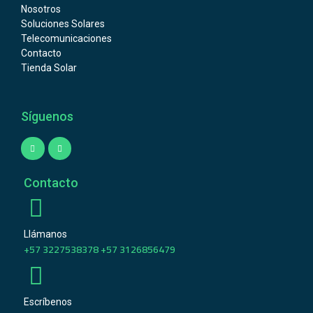
Nosotros
Soluciones Solares
Telecomunicaciones
Contacto
Tienda Solar
Síguenos
Contacto
Llámanos
+57 3227538378 +57 3126856479
Escríbenos