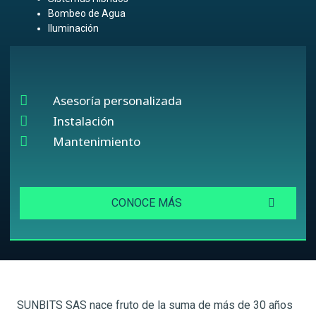
Bombeo de Agua
Iluminación
Asesoría personalizada
Instalación
Mantenimiento
CONOCE MÁS
SUNBITS SAS nace fruto de la suma de más de 30 años