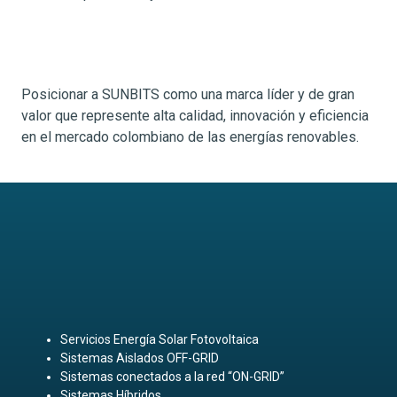
Posicionar a SUNBITS como una marca líder y de gran
valor que represente alta calidad, innovación y eficiencia
en el mercado colombiano de las energías renovables.
Servicios Energía Solar Fotovoltaica
Sistemas Aislados OFF-GRID
Sistemas conectados a la red “ON-GRID”
Sistemas Híbridos