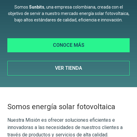
Somos
Sunbits
, una empresa colombiana, creada con el
objetivo de servir a nuestro mercado energía solar fotovoltaica,
bajo altos estándares de calidad, eficiencia e innovación.
CONOCE MÁS
VER TIENDA
Somos energía solar fotovoltaica
Nuestra Misión es ofrecer soluciones eficientes e
innovadoras a las necesidades de nuestros clientes a
través de productos y servicios de alta calidad.