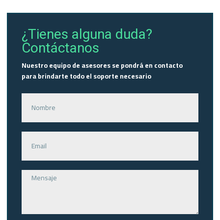
¿Tienes alguna duda?
Contáctanos
Nuestro equipo de asesores se pondrá en contacto
para brindarte todo el soporte necesario