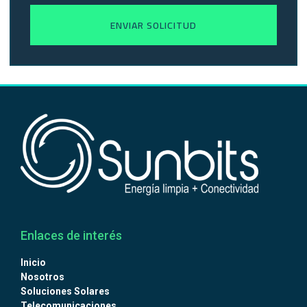
ENVIAR SOLICITUD
Enlaces de interés
Inicio
Nosotros
Soluciones Solares
Telecomunicaciones