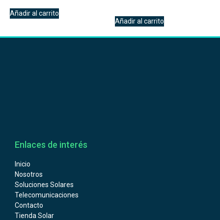
Añadir al carrito
Añadir al carrito
Enlaces de interés
Inicio
Nosotros
Soluciones Solares
Telecomunicaciones
Contacto
Tienda Solar