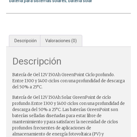
batería para sistemas solares
,
bateria solar
Descripción
Valoraciones (0)
Descripción
Batería de Gel 12V 150Ah GreenPoint Ciclo profundo.
Entre 1300 y 1400 ciclos con una profundidad de descarga
del 50% a 25°C.
Batería de Gel 12V 150Ah Solar GreenPoint de ciclo
profundo.Entre 1300 y 1400 ciclos con una profundidad de
descarga del 50% a 25°C. Las baterías GreenPoint son
baterías selladas diseñadas para estar libre de
mantenimiento y para satisfacer la necesidad de ciclos
profundos frecuentes de aplicaciones de
almacenamiento de energía fotovoltaica (PV) y