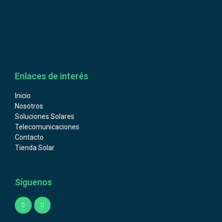
Enlaces de interés
Inicio
Nosotros
Soluciones Solares
Telecomunicaciones
Contacto
Tienda Solar
Síguenos