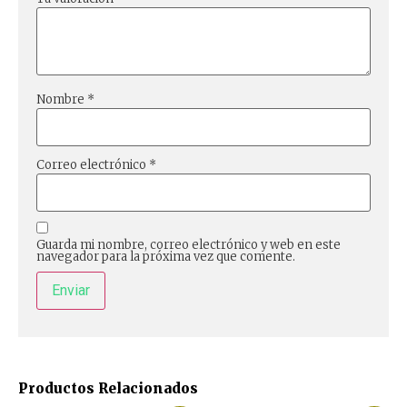
Nombre
*
Correo electrónico
*
Guarda mi nombre, correo electrónico y web en este
navegador para la próxima vez que comente.
Productos Relacionados