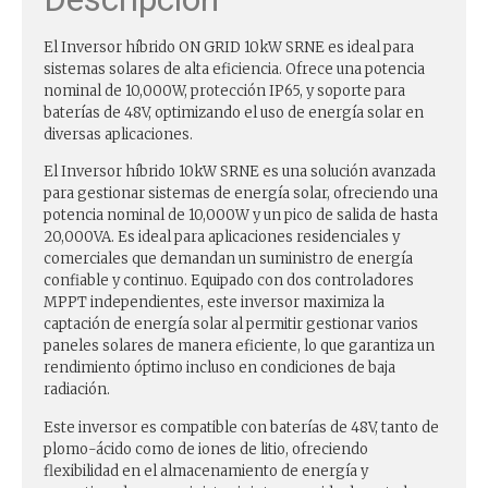
El Inversor híbrido ON GRID 10kW SRNE es ideal para
sistemas solares de alta eficiencia. Ofrece una potencia
nominal de 10,000W, protección IP65, y soporte para
baterías de 48V, optimizando el uso de energía solar en
diversas aplicaciones.
El Inversor híbrido 10kW SRNE es una solución avanzada
para gestionar sistemas de energía solar, ofreciendo una
potencia nominal de 10,000W y un pico de salida de hasta
20,000VA. Es ideal para aplicaciones residenciales y
comerciales que demandan un suministro de energía
confiable y continuo. Equipado con dos controladores
MPPT independientes, este inversor maximiza la
captación de energía solar al permitir gestionar varios
paneles solares de manera eficiente, lo que garantiza un
rendimiento óptimo incluso en condiciones de baja
radiación.
Este inversor es compatible con baterías de 48V, tanto de
plomo-ácido como de iones de litio, ofreciendo
flexibilidad en el almacenamiento de energía y