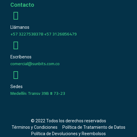
Contacto
Llámanos
+57 3227538378 +57 3126856479
Escríbenos
comercial@sunbits.com.co
Sedes
Medellín: Transv 39B # 73-23
© 2022 Todos los derechos reservados
Términos y Condiciones
Política de Tratamiento de Datos
Política de Devoluciones y Reembolsos