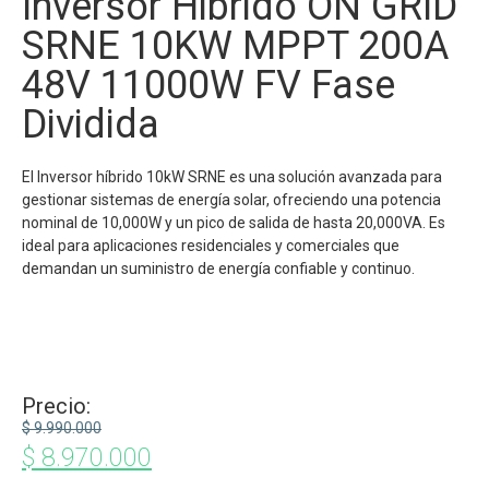
Inversor Hibrido ON GRID
SRNE 10KW MPPT 200A
48V 11000W FV Fase
Dividida
El Inversor híbrido 10kW SRNE es una solución avanzada para
gestionar sistemas de energía solar, ofreciendo una potencia
nominal de 10,000W y un pico de salida de hasta 20,000VA. Es
ideal para aplicaciones residenciales y comerciales que
demandan un suministro de energía confiable y continuo.
Precio:
$
9.990.000
$
8.970.000