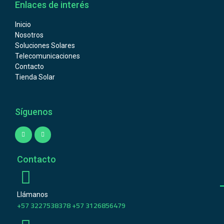
Enlaces de interés
Inicio
Nosotros
Soluciones Solares
Telecomunicaciones
Contacto
Tienda Solar
Síguenos
Contacto
Llámanos
+57 3227538378 +57 3126856479