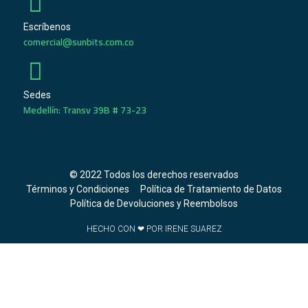
Escríbenos
comercial@sunbits.com.co
Sedes
Medellín: Transv 39B # 73-23
© 2022 Todos los derechos reservados
Términos y Condiciones
Política de Tratamiento de Datos
Política de Devoluciones y Reembolsos
HECHO CON ❤ POR IRENE SUAREZ