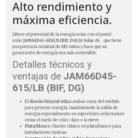
Alto rendimiento y
máxima eficiencia.
Libere el potencial de la energía solar con el panel
solar
JAM66D45-615/LB (BIF, DG)
JA Solar
de , que tiene
una potencia nominal de
615
vatios y hace que su
generación de energía sea más sostenible.
Detalles técnicos y
ventajas de
JAM66D45-
615/LB (BIF, DG)
El
diseño bifacial
utiliza ambas caras del módulo
para generar energía, maximizando la salida de
energía especialmente en superficies reflectantes
como el suelo de color claro o la nieve.
Plata/blanco:
Diseño clásico en plata/blanco para
instalaciones neutras.