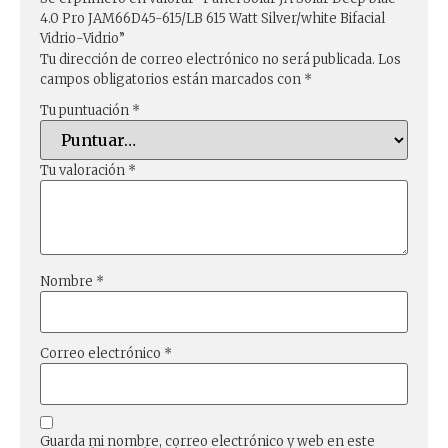
4.0 Pro JAM66D45-615/LB 615 Watt Silver/white Bifacial
Vidrio-Vidrio”
Tu dirección de correo electrónico no será publicada.
Los
campos obligatorios están marcados con
*
Tu puntuación
*
Tu valoración
*
Nombre
*
Correo electrónico
*
Guarda mi nombre, correo electrónico y web en este