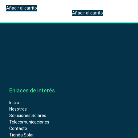
Añadir al carrito
Añadir al carrito
Enlaces de interés
Inicio
Nosotros
Soluciones Solares
Telecomunicaciones
Contacto
Tienda Solar