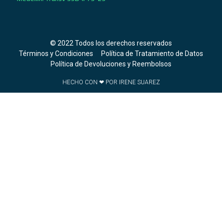
© 2022 Todos los derechos reservados
Términos y Condiciones
Política de Tratamiento de Datos
Política de Devoluciones y Reembolsos
HECHO CON ❤ POR IRENE SUAREZ