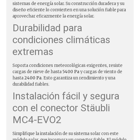
sistemas de energía solar. Su construcción duradera y su
diseño eficiente lo convierten en una solución fiable para
aprovechar eficazmente la energía solar.
Durabilidad para
condiciones climáticas
extremas
Soporta condiciones meteorológicas exigentes, resiste
cargas de nieve de hasta
5400 Pa
y cargas de viento de
hasta
2400 Pa
. Esto garantiza un rendimiento y una
durabilidad fiables.
Instalación fácil y segura
con el conector Stäubli
MC4-EVO2
Simplifique la instalación de su sistema solar con este
módulo solar, que incorpora un conector fiable. El módulo