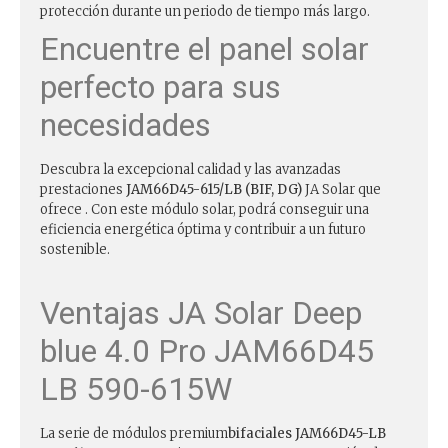
protección durante un periodo de tiempo más largo.
Encuentre el panel solar
perfecto para sus
necesidades
Descubra la excepcional calidad y las avanzadas
prestaciones
JAM66D45-615/LB (BIF, DG)
JA Solar que
ofrece . Con este módulo solar, podrá conseguir una
eficiencia energética óptima y contribuir a un futuro
sostenible.
Ventajas JA Solar Deep
blue 4.0 Pro JAM66D45
LB 590-615W
La serie de módulos premium
bifaciales JAM66D45-LB