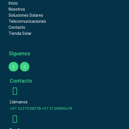
Inicio
Nosotros
Soluciones Solares
Telecomunicaciones
Contacto
Tienda Solar
Síguenos
Contacto
Llámanos
+57 3227538378 +57 3126856479