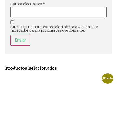
Correo electrónico
*
Guarda mi nombre, correo electrónico y web en este
navegador para la próxima vez que comente.
Productos Relacionados
¡Oferta!