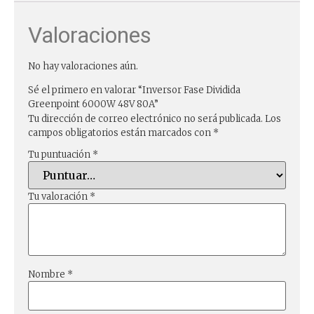
Valoraciones
No hay valoraciones aún.
Sé el primero en valorar “Inversor Fase Dividida
Greenpoint 6000W 48V 80A”
Tu dirección de correo electrónico no será publicada.
Los
campos obligatorios están marcados con
*
Tu puntuación
*
Tu valoración
*
Nombre
*