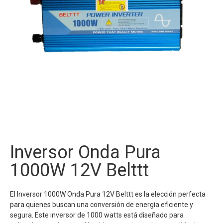
Inversor Onda Pura
1000W 12V Belttt
El Inversor 1000W Onda Pura 12V Belttt es la elección perfecta
para quienes buscan una conversión de energía eficiente y
segura. Este inversor de 1000 watts está diseñado para