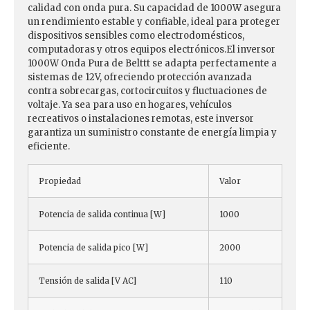
calidad con onda pura. Su capacidad de 1000W asegura
un rendimiento estable y confiable, ideal para proteger
dispositivos sensibles como electrodomésticos,
computadoras y otros equipos electrónicos.El inversor
1000W Onda Pura de Belttt se adapta perfectamente a
sistemas de 12V, ofreciendo protección avanzada
contra sobrecargas, cortocircuitos y fluctuaciones de
voltaje. Ya sea para uso en hogares, vehículos
recreativos o instalaciones remotas, este inversor
garantiza un suministro constante de energía limpia y
eficiente.
Propiedad
Valor
Potencia de salida continua [W]
1000
Potencia de salida pico [W]
2000
Tensión de salida [V AC]
110