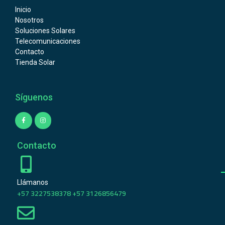
Inicio
Nosotros
Soluciones Solares
Telecomunicaciones
Contacto
Tienda Solar
Síguenos
Contacto
Llámanos
+57 3227538378 +57 3126856479