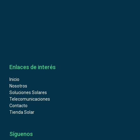
Enlaces de interés
Inicio
Nosotros
Soluciones Solares
Telecomunicaciones
Contacto
Tienda Solar
Síguenos