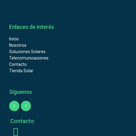
Enlaces de interés
Inicio
Nosotros
Soluciones Solares
Telecomunicaciones
Contacto
Tienda Solar
Síguenos
Contacto