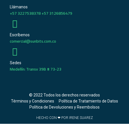
Llámanos
+57 3227538378 +57 3126856479
Escríbenos
comercial@sunbits.com.co
Sedes
Medellín: Transv 39B # 73-23
© 2022 Todos los derechos reservados
Términos y Condiciones
Política de Tratamiento de Datos
Política de Devoluciones y Reembolsos
HECHO CON ❤ POR IRENE SUAREZ