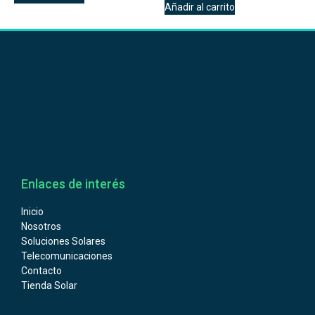
Añadir al carrito
Enlaces de interés
Inicio
Nosotros
Soluciones Solares
Telecomunicaciones
Contacto
Tienda Solar