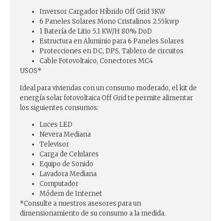
Inversor Cargador Híbrido Off Grid 3KW
6 Paneles Solares Mono Cristalinos 2.55kwp
1 Batería de Litio 5.1 KW/H 80% DoD
Estructura en Aluminio para 6 Paneles Solares
Protecciones en DC, DPS, Tablero de circuitos
Cable Fotovoltaico, Conectores MC4
USOS*
Ideal para viviendas con un consumo moderado, el kit de
energía solar fotovoltaica Off Grid te permite alimentar
los siguientes consumos:
Luces LED
Nevera Mediana
Televisor
Carga de Celulares
Equipo de Sonido
Lavadora Mediana
Computador
Módem de Internet
*Consulte a nuestros asesores para un
dimensionamiento de su consumo a la medida.