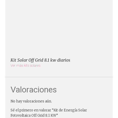
Kit Solar Off Grid 8.1 kw diarios
Ver más kits solares
Valoraciones
No hay valoraciones aún.
Sé el primero en valorar “Kit de Energía Solar
Fotovoltaica Off Grid 8.1 KW”