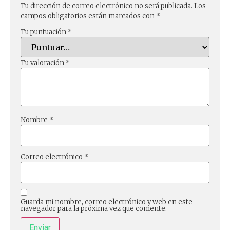
Tu dirección de correo electrónico no será publicada.
Los
campos obligatorios están marcados con
*
Tu puntuación
*
Tu valoración
*
Nombre
*
Correo electrónico
*
Guarda mi nombre, correo electrónico y web en este
navegador para la próxima vez que comente.