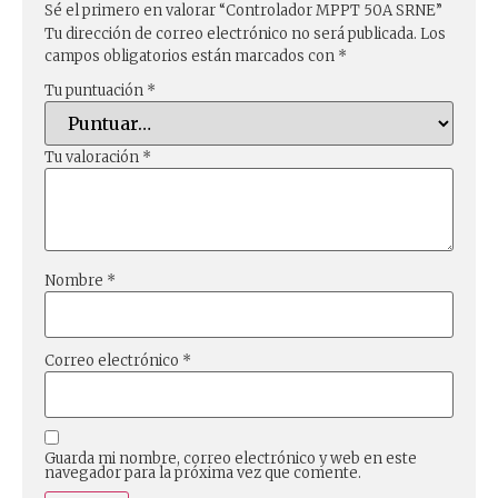
Sé el primero en valorar “Controlador MPPT 50A SRNE”
Tu dirección de correo electrónico no será publicada.
Los
campos obligatorios están marcados con
*
Tu puntuación
*
Tu valoración
*
Nombre
*
Correo electrónico
*
Guarda mi nombre, correo electrónico y web en este
navegador para la próxima vez que comente.