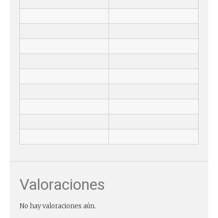
Valoraciones
No hay valoraciones aún.