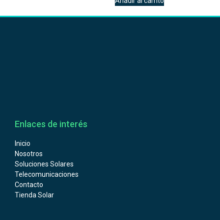
Añadir al carrito
Enlaces de interés
Inicio
Nosotros
Soluciones Solares
Telecomunicaciones
Contacto
Tienda Solar