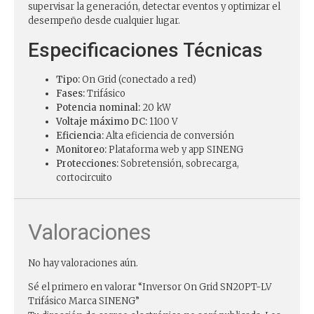
supervisar la generación, detectar eventos y optimizar el
desempeño desde cualquier lugar.
Especificaciones Técnicas
Tipo:
On Grid (conectado a red)
Fases:
Trifásico
Potencia nominal:
20 kW
Voltaje máximo DC:
1100 V
Eficiencia:
Alta eficiencia de conversión
Monitoreo:
Plataforma web y app SINENG
Protecciones:
Sobretensión, sobrecarga,
cortocircuito
Valoraciones
No hay valoraciones aún.
Sé el primero en valorar “Inversor On Grid SN20PT-LV
Trifásico Marca SINENG”