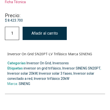
Ficha Técnica
Precio:
$
8.423.700
Añadir al carrito
Inversor On Grid SN20PT-LV Trifásico Marca SINENG
Categorías
Inversor On Grid
,
Inversores
Etiquetas
inversor on grid trifásico
,
Inversor SINENG SN20PT
,
Inversor solar 20kW
,
Inversor solar 3 fases
,
Inversor solar
conectado a red
,
Inversor trifásico 20kW
Marca:
SINENG