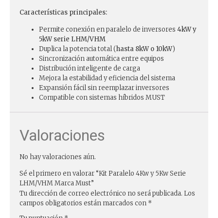
Características principales:
Permite conexión en paralelo de inversores
4kW y
5kW serie LHM/VHM
Duplica la potencia total (
hasta 8kW o 10kW
)
Sincronización automática entre equipos
Distribución inteligente de carga
Mejora la estabilidad y eficiencia del sistema
Expansión fácil sin reemplazar inversores
Compatible con sistemas híbridos MUST
Valoraciones
No hay valoraciones aún.
Sé el primero en valorar “Kit Paralelo 4Kw y 5Kw Serie
LHM/VHM Marca Must”
Tu dirección de correo electrónico no será publicada.
Los
campos obligatorios están marcados con
*