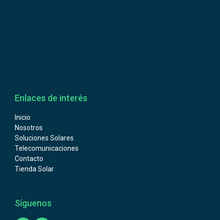
Enlaces de interés
Inicio
Nosotros
Soluciones Solares
Telecomunicaciones
Contacto
Tienda Solar
Síguenos