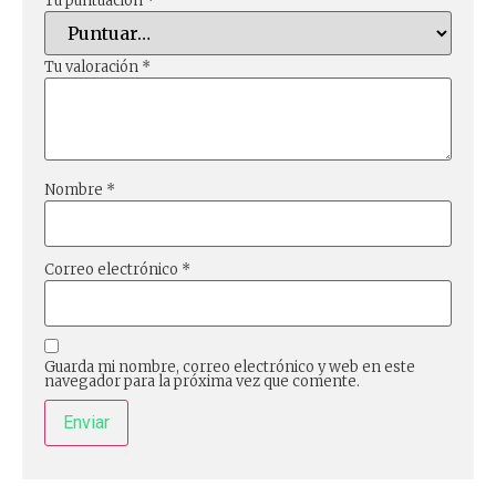
Tu puntuación
*
Tu valoración
*
Nombre
*
Correo electrónico
*
Guarda mi nombre, correo electrónico y web en este
navegador para la próxima vez que comente.