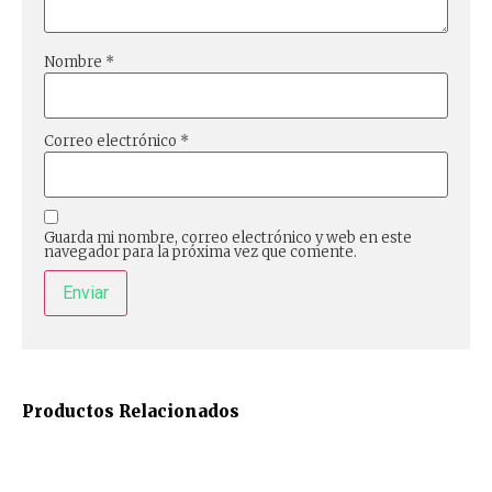
Nombre
*
Correo electrónico
*
Guarda mi nombre, correo electrónico y web en este
navegador para la próxima vez que comente.
Productos Relacionados