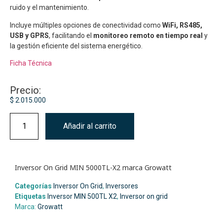
ruido y el mantenimiento.
Incluye múltiples opciones de conectividad como
WiFi, RS485,
USB y GPRS
, facilitando el
monitoreo remoto en tiempo real
y
la gestión eficiente del sistema energético.
Ficha Técnica
Precio:
$
2.015.000
Añadir al carrito
Inversor On Grid MIN 5000TL-X2 marca Growatt
Categorías
Inversor On Grid
,
Inversores
Etiquetas
Inversor MIN 500TL X2
,
Inversor on grid
Marca:
Growatt