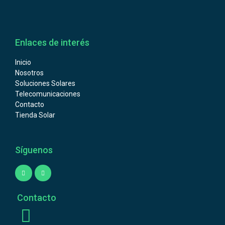
Enlaces de interés
Inicio
Nosotros
Soluciones Solares
Telecomunicaciones
Contacto
Tienda Solar
Síguenos
Contacto