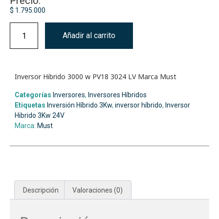
Precio:
$
1.795.000
Añadir al carrito
Inversor Hibrido 3000 w PV18 3024 LV Marca Must
Categorías
Inversores
,
Inversores Híbridos
Etiquetas
Inversión Híbrido 3Kw
,
inversor híbrido
,
Inversor
Hibrido 3Kw 24V
Marca:
Must
Descripción
Valoraciones (0)