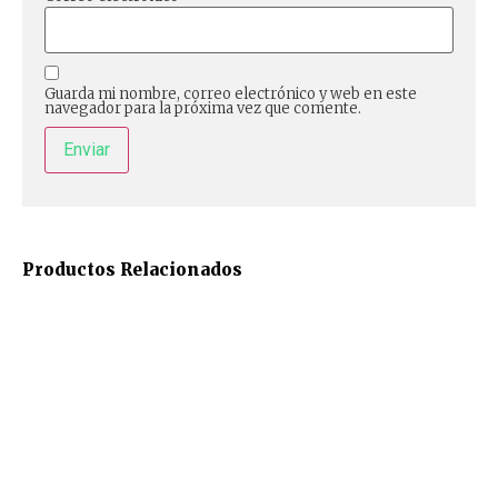
Guarda mi nombre, correo electrónico y web en este
navegador para la próxima vez que comente.
Productos Relacionados