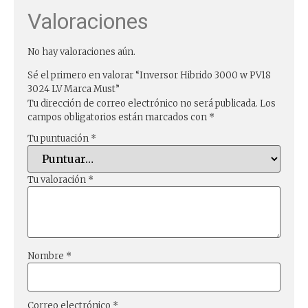
Valoraciones
No hay valoraciones aún.
Sé el primero en valorar “Inversor Hibrido 3000 w PV18
3024 LV Marca Must”
Tu dirección de correo electrónico no será publicada.
Los
campos obligatorios están marcados con
*
Tu puntuación
*
Tu valoración
*
Nombre
*
Correo electrónico
*