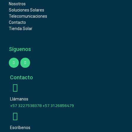
Nosotros
Soluciones Solares
Telecomunicaciones
Contacto
Tienda Solar
Síguenos
Contacto
Llámanos
+57 3227538378 +57 3126856479
Escríbenos