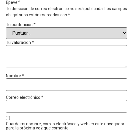
Epever”
Tu dirección de correo electrónico no será publicada.
Los campos
obligatorios están marcados con
*
Tu puntuación
*
Tu valoración
*
Nombre
*
Correo electrónico
*
Guarda mi nombre, correo electrónico y web en este navegador
para la próxima vez que comente.