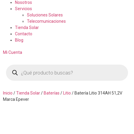
Nosotros
Servicios
Soluciones Solares
Telecomunicaciones
Tienda Solar
Contacto
Blog
Mi Cuenta
Inicio
/
Tienda Solar
/
Baterías
/
Litio
/ Batería Litio 314AH 51,2V
Marca Epever