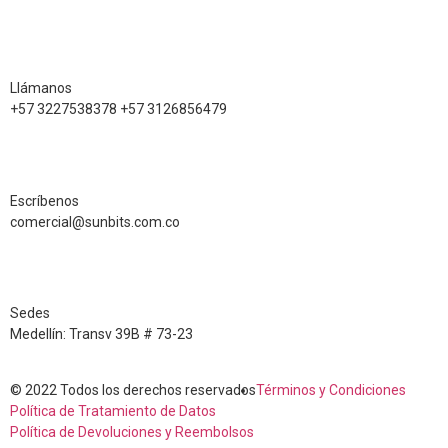
Llámanos
+57 3227538378 +57 3126856479
Escríbenos
comercial@sunbits.com.co
Sedes
Medellín: Transv 39B # 73-23
© 2022 Todos los derechos reservados
Términos y Condiciones
Política de Tratamiento de Datos
Política de Devoluciones y Reembolsos