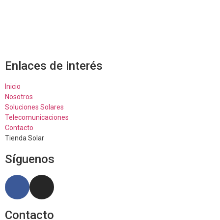
Enlaces de interés
Inicio
Nosotros
Soluciones Solares
Telecomunicaciones
Contacto
Tienda Solar
Síguenos
Contacto