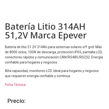
Batería Litio 314AH
51,2V Marca Epever
Batería de litio 51.2V 314Ah para sistemas solares off grid. Más
de 8000 ciclos, 100A de descarga, protección IP65, pantalla LCD,
conectores rápidos y comunicación CAN/RS485/RS232. Energía
confiable para hogares y negocios.
Alta capacidad, monitoreo LCD. Ideal para hogares y negocios
que requieren energía confiable y continua.
Ficha Técnica
Precio: