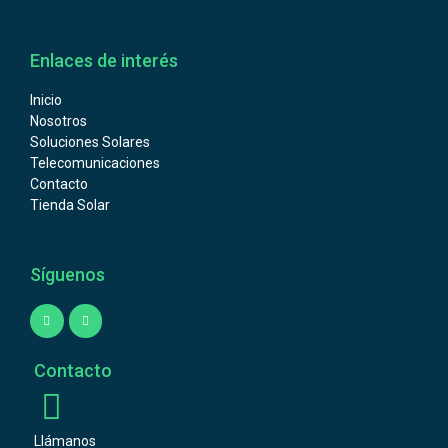
Enlaces de interés
Inicio
Nosotros
Soluciones Solares
Telecomunicaciones
Contacto
Tienda Solar
Síguenos
Contacto
Llámanos