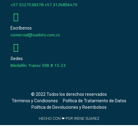
+57 3227538378 +57 3126856479
Escríbenos
comercial@sunbits.com.co
Sedes
Medellín: Transv 39B # 73-23
© 2022 Todos los derechos reservados
Términos y Condiciones
Política de Tratamiento de Datos
Política de Devoluciones y Reembolsos
HECHO CON ❤ POR IRENE SUAREZ