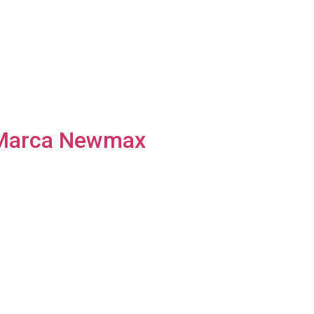
o Marca Newmax