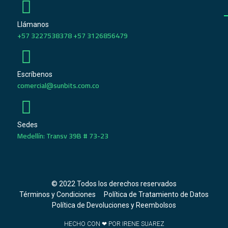
Llámanos
+57 3227538378 +57 3126856479
Escríbenos
comercial@sunbits.com.co
Sedes
Medellín: Transv 39B # 73-23
© 2022 Todos los derechos reservados
Términos y Condiciones
Política de Tratamiento de Datos
Política de Devoluciones y Reembolsos
HECHO CON ❤ POR IRENE SUAREZ