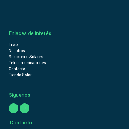
Enlaces de interés
Inicio
Nosotros
Soluciones Solares
Telecomunicaciones
Contacto
Tienda Solar
Síguenos
Contacto