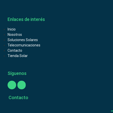
Enlaces de interés
Inicio
Nosotros
Soluciones Solares
Telecomunicaciones
Contacto
Tienda Solar
Síguenos
Contacto