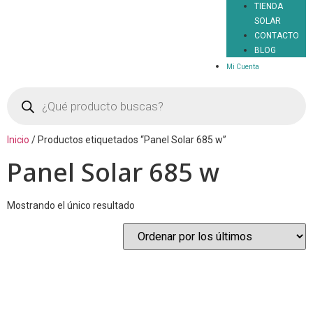
TIENDA
SOLAR
CONTACTO
BLOG
Mi Cuenta
Inicio
/ Productos etiquetados “Panel Solar 685 w”
Panel Solar 685 w
Mostrando el único resultado