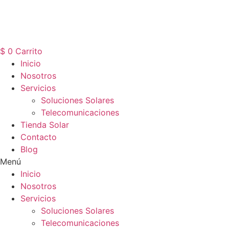
$
0
Carrito
Inicio
Nosotros
Servicios
Soluciones Solares
Telecomunicaciones
Tienda Solar
Contacto
Blog
Menú
Inicio
Nosotros
Servicios
Soluciones Solares
Telecomunicaciones