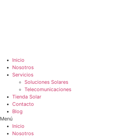
Inicio
Nosotros
Servicios
Soluciones Solares
Telecomunicaciones
Tienda Solar
Contacto
Blog
Menú
Inicio
Nosotros