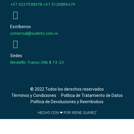
+57 3227538378 +57 3126856479
Escríbenos
comercial@sunbits.com.co
Sedes
Medellín: Transv 39B # 73-23
© 2022 Todos los derechos reservados
Términos y Condiciones
Política de Tratamiento de Datos
Política de Devoluciones y Reembolsos
HECHO CON ❤ POR IRENE SUAREZ