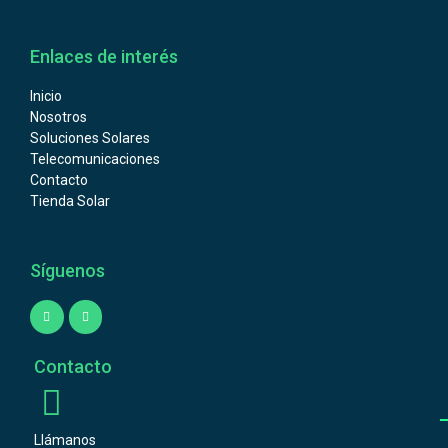
Enlaces de interés
Inicio
Nosotros
Soluciones Solares
Telecomunicaciones
Contacto
Tienda Solar
Síguenos
Contacto
Llámanos