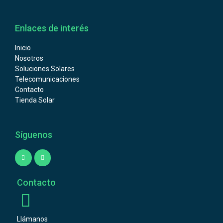
Enlaces de interés
Inicio
Nosotros
Soluciones Solares
Telecomunicaciones
Contacto
Tienda Solar
Síguenos
Contacto
Llámanos