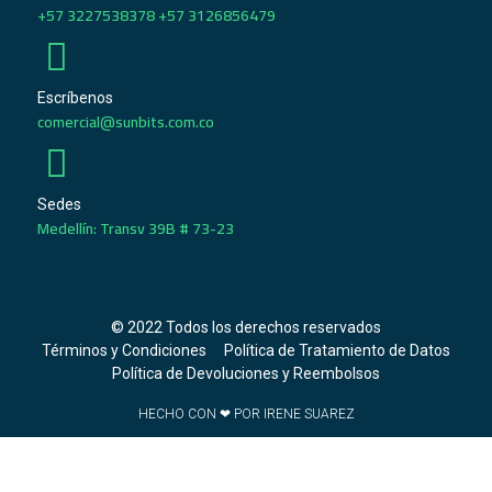
+57 3227538378 +57 3126856479
Escríbenos
comercial@sunbits.com.co
Sedes
Medellín: Transv 39B # 73-23
© 2022 Todos los derechos reservados
Términos y Condiciones
Política de Tratamiento de Datos
Política de Devoluciones y Reembolsos
HECHO CON ❤ POR IRENE SUAREZ