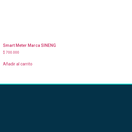
Smart Meter Marca SINENG
$
700.000
Añadir al carrito