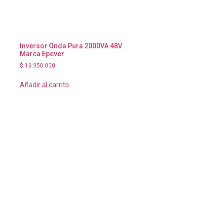
Inversor Onda Pura 2000VA 48V
Marca Epever
$
13.950.000
Añadir al carrito