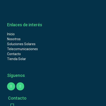
Enlaces de interés
Inicio
Nosotros
Soluciones Solares
Telecomunicaciones
Contacto
Tienda Solar
Síguenos
Contacto