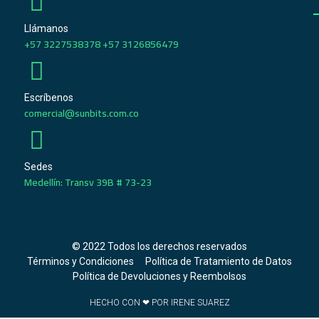
Llámanos
+57 3227538378 +57 3126856479
Escríbenos
comercial@sunbits.com.co
Sedes
Medellín: Transv 39B # 73-23
© 2022 Todos los derechos reservados
Términos y Condiciones
Política de Tratamiento de Datos
Política de Devoluciones y Reembolsos
HECHO CON ❤ POR IRENE SUAREZ