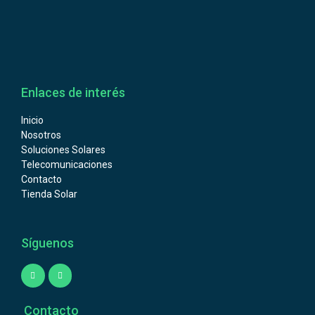
Enlaces de interés
Inicio
Nosotros
Soluciones Solares
Telecomunicaciones
Contacto
Tienda Solar
Síguenos
Contacto