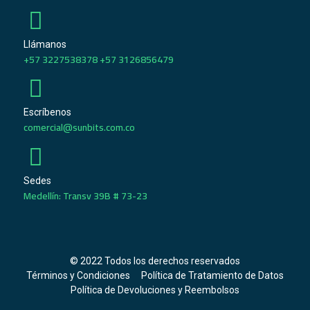
Llámanos
+57 3227538378 +57 3126856479
Escríbenos
comercial@sunbits.com.co
Sedes
Medellín: Transv 39B # 73-23
© 2022 Todos los derechos reservados
Términos y Condiciones
Política de Tratamiento de Datos
Política de Devoluciones y Reembolsos