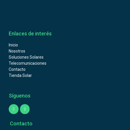
Enlaces de interés
Inicio
Nosotros
Soluciones Solares
Telecomunicaciones
Contacto
Tienda Solar
Síguenos
Contacto