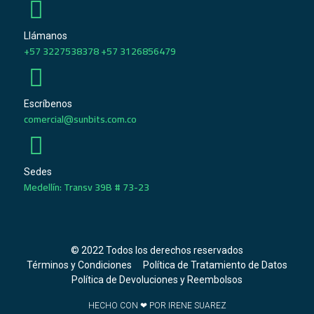
Llámanos
+57 3227538378 +57 3126856479
Escríbenos
comercial@sunbits.com.co
Sedes
Medellín: Transv 39B # 73-23
© 2022 Todos los derechos reservados
Términos y Condiciones
Política de Tratamiento de Datos
Política de Devoluciones y Reembolsos
HECHO CON ❤ POR IRENE SUAREZ