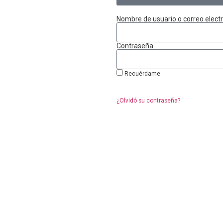
Nombre de usuario o correo elect
Contraseña
Recuérdame
¿Olvidó su contraseña?