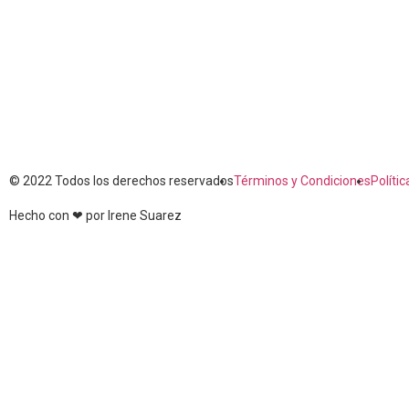
© 2022 Todos los derechos reservados
Términos y Condiciones
Políti
Hecho con ❤ por Irene Suarez