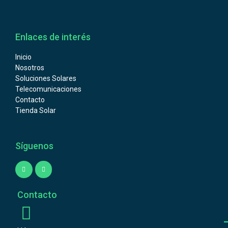
Enlaces de interés
Inicio
Nosotros
Soluciones Solares
Telecomunicaciones
Contacto
Tienda Solar
Síguenos
Contacto