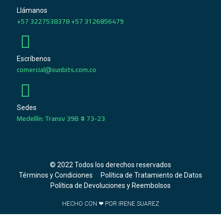
Llámanos
+57 3227538378 +57 3126856479
Escríbenos
comercial@sunbits.com.co
Sedes
Medellín: Transv 39B # 73-23
© 2022 Todos los derechos reservados
Términos y Condiciones
Política de Tratamiento de Datos
Política de Devoluciones y Reembolsos
HECHO CON ❤ POR IRENE SUAREZ