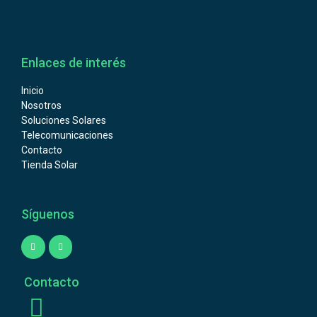
Enlaces de interés
Inicio
Nosotros
Soluciones Solares
Telecomunicaciones
Contacto
Tienda Solar
Síguenos
Contacto