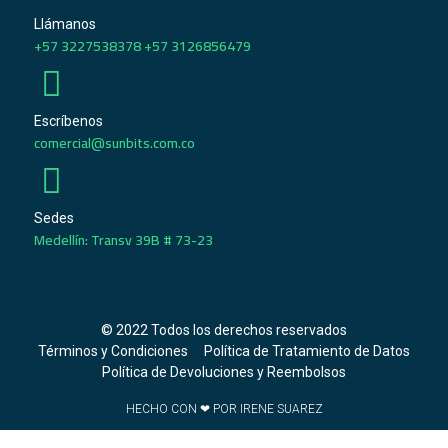
Llámanos
+57 3227538378 +57 3126856479
Escríbenos
comercial@sunbits.com.co
Sedes
Medellín: Transv 39B # 73-23
© 2022 Todos los derechos reservados
Términos y Condiciones
Política de Tratamiento de Datos
Política de Devoluciones y Reembolsos
HECHO CON ❤ POR IRENE SUAREZ