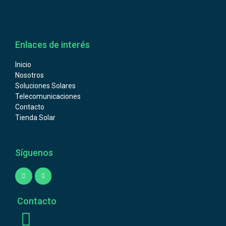
Enlaces de interés
Inicio
Nosotros
Soluciones Solares
Telecomunicaciones
Contacto
Tienda Solar
Síguenos
Contacto