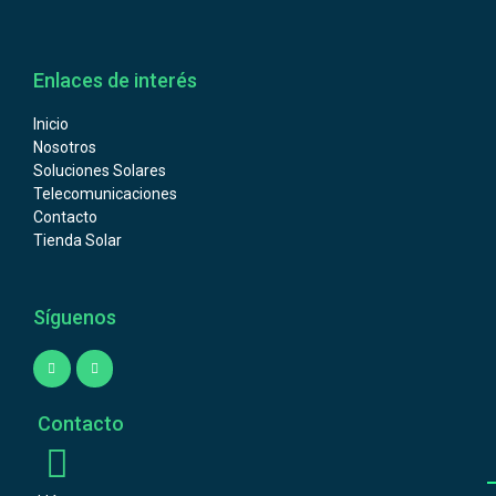
Enlaces de interés
Inicio
Nosotros
Soluciones Solares
Telecomunicaciones
Contacto
Tienda Solar
Síguenos
Contacto