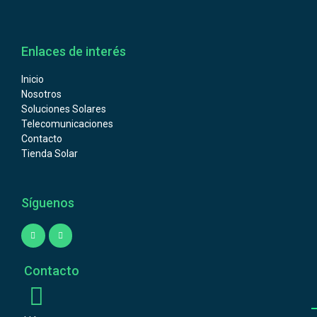
Enlaces de interés
Inicio
Nosotros
Soluciones Solares
Telecomunicaciones
Contacto
Tienda Solar
Síguenos
Contacto