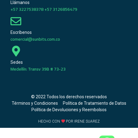
Llámanos
+57 3227538378 +57 3126856479
Escríbenos
comercial@sunbits.com.co
Sedes
Medellín: Transv 39B # 73-23
© 2022 Todos los derechos reservados
Términos y Condiciones
Política de Tratamiento de Datos
Política de Devoluciones y Reembolsos
HECHO CON
POR IRENE SUAREZ