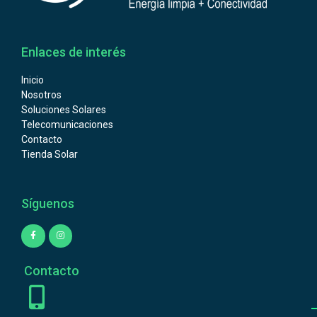
Enlaces de interés
Inicio
Nosotros
Soluciones Solares
Telecomunicaciones
Contacto
Tienda Solar
Síguenos
Contacto