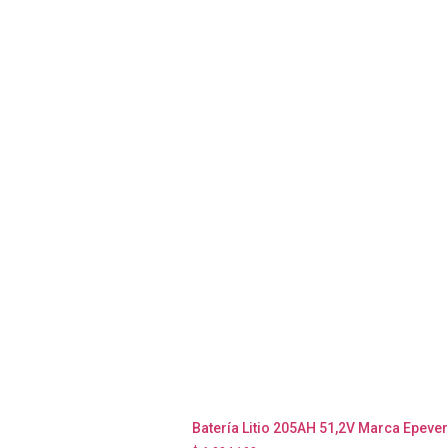
Batería Litio 205AH 51,2V Marca Epever