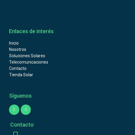
Enlaces de interés
Inicio
Nosotros
Soluciones Solares
Telecomunicaciones
Contacto
Tienda Solar
Síguenos
Contacto