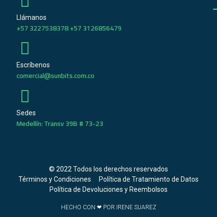
Llámanos
+57 3227538378 +57 3126856479
Escríbenos
comercial@sunbits.com.co
Sedes
Medellín: Transv 39B # 73-23
© 2022 Todos los derechos reservados
Términos y Condiciones
Política de Tratamiento de Datos
Política de Devoluciones y Reembolsos
HECHO CON ❤ POR IRENE SUAREZ