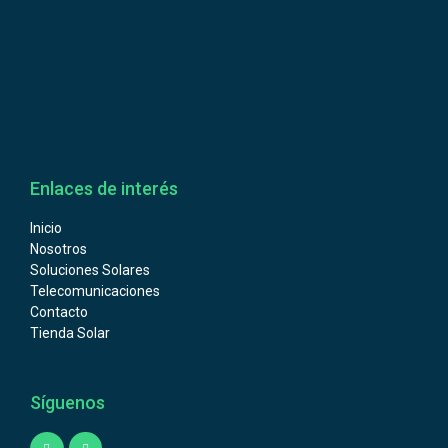
Enlaces de interés
Inicio
Nosotros
Soluciones Solares
Telecomunicaciones
Contacto
Tienda Solar
Síguenos